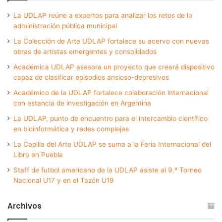
La UDLAP reúne a expertos para analizar los retos de la
administración pública municipal
La Colección de Arte UDLAP fortalece su acervo con nuevas
obras de artistas emergentes y consolidados
Académica UDLAP asesora un proyecto que creará dispositivo
capaz de clasificar episodios ansioso-depresivos
Académico de la UDLAP fortalece colaboración internacional
con estancia de investigación en Argentina
La UDLAP, punto de encuentro para el intercambio científico
en bioinformática y redes complejas
La Capilla del Arte UDLAP se suma a la Feria Internacional del
Libro en Puebla
Staff de futbol americano de la UDLAP asiste al 9.º Torneo
Nacional U17 y en el Tazón U19
Archivos