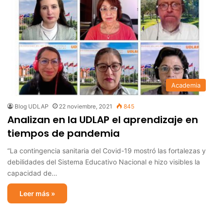
Academia
Blog UDLAP
22 noviembre, 2021
845
Analizan en la UDLAP el aprendizaje en
tiempos de pandemia
“La contingencia sanitaria del Covid-19 mostró las fortalezas y
debilidades del Sistema Educativo Nacional e hizo visibles la
capacidad de…
Leer más »