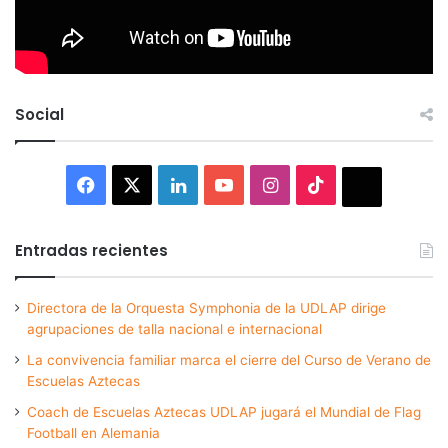
Social
Facebook
X
LinkedIn
YouTube
Instagram
TikTok
Thread
Entradas recientes
Directora de la Orquesta Symphonia de la UDLAP dirige
agrupaciones de talla nacional e internacional
La convivencia familiar marca el cierre del Curso de Verano de
Escuelas Aztecas
Coach de Escuelas Aztecas UDLAP jugará el Mundial de Flag
Football en Alemania