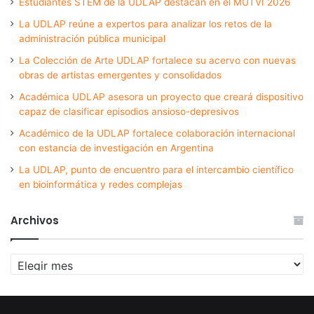
Estudiantes STEM de la UDLAP destacan en el MUTVI 2026
La UDLAP reúne a expertos para analizar los retos de la
administración pública municipal
La Colección de Arte UDLAP fortalece su acervo con nuevas
obras de artistas emergentes y consolidados
Académica UDLAP asesora un proyecto que creará dispositivo
capaz de clasificar episodios ansioso-depresivos
Académico de la UDLAP fortalece colaboración internacional
con estancia de investigación en Argentina
La UDLAP, punto de encuentro para el intercambio científico
en bioinformática y redes complejas
Archivos
Archivos