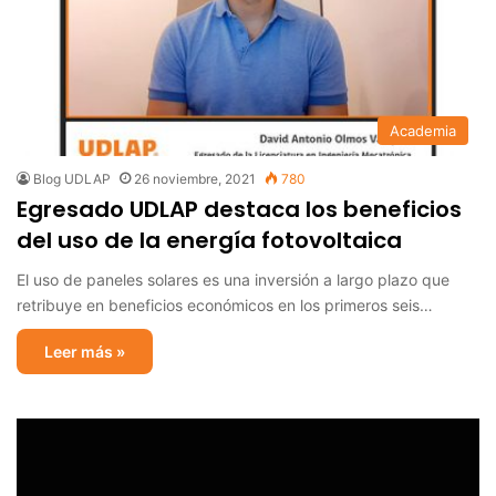
Academia
Blog UDLAP
26 noviembre, 2021
780
Egresado UDLAP destaca los beneficios
del uso de la energía fotovoltaica
El uso de paneles solares es una inversión a largo plazo que
retribuye en beneficios económicos en los primeros seis…
Leer más »