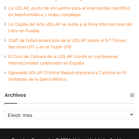
La UDLAP, punto de encuentro para el intercambio científico
en bioinformática y redes complejas
La Capilla del Arte UDLAP se suma a la Feria Internacional del
Libro en Puebla
Staff de futbol americano de la UDLAP asiste al 9.º Torneo
Nacional U17 y en el Tazón U19
El Coro de Cámara de la UDLAP triunfa en certámenes
internacionales celebrados en España
Egresada UDLAP Cristina Nakad interpreta a Carlotta en El
fantasma de la ópera México
Archivos
Archivos