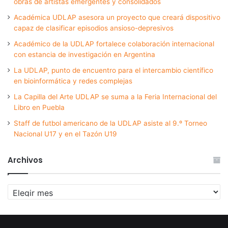
obras de artistas emergentes y consolidados
Académica UDLAP asesora un proyecto que creará dispositivo
capaz de clasificar episodios ansioso-depresivos
Académico de la UDLAP fortalece colaboración internacional
con estancia de investigación en Argentina
La UDLAP, punto de encuentro para el intercambio científico
en bioinformática y redes complejas
La Capilla del Arte UDLAP se suma a la Feria Internacional del
Libro en Puebla
Staff de futbol americano de la UDLAP asiste al 9.º Torneo
Nacional U17 y en el Tazón U19
Archivos
Archivos