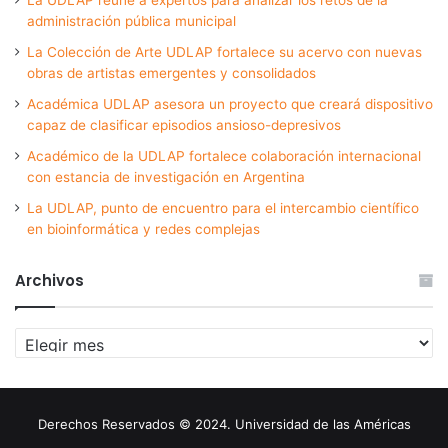
administración pública municipal
La Colección de Arte UDLAP fortalece su acervo con nuevas
obras de artistas emergentes y consolidados
Académica UDLAP asesora un proyecto que creará dispositivo
capaz de clasificar episodios ansioso-depresivos
Académico de la UDLAP fortalece colaboración internacional
con estancia de investigación en Argentina
La UDLAP, punto de encuentro para el intercambio científico
en bioinformática y redes complejas
Archivos
Archivos
Derechos Reservados © 2024. Universidad de las Américas