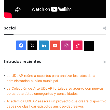
Social
Facebook
X
LinkedIn
YouTube
Instagram
TikTok
Thread
Entradas recientes
La UDLAP reúne a expertos para analizar los retos de la
administración pública municipal
La Colección de Arte UDLAP fortalece su acervo con nuevas
obras de artistas emergentes y consolidados
Académica UDLAP asesora un proyecto que creará dispositivo
capaz de clasificar episodios ansioso-depresivos