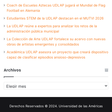
Coach de Escuelas Aztecas UDLAP jugará el Mundial de Flag
Football en Alemania
Estudiantes STEM de la UDLAP destacan en el MUTVI 2026
La UDLAP reúne a expertos para analizar los retos de la
administración pública municipal
La Colección de Arte UDLAP fortalece su acervo con nuevas
obras de artistas emergentes y consolidados
Académica UDLAP asesora un proyecto que creará dispositivo
capaz de clasificar episodios ansioso-depresivos
Archivos
Archivos
Derechos Reservados © 2024. Universidad de las Américas