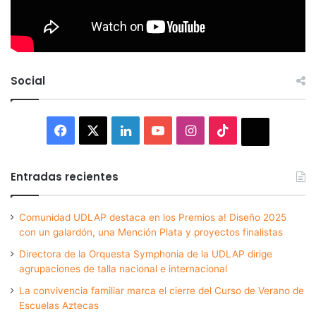
Social
Facebook
X
LinkedIn
YouTube
Instagram
TikTok
Thread
Entradas recientes
Comunidad UDLAP destaca en los Premios a! Diseño 2025
con un galardón, una Mención Plata y proyectos finalistas
Directora de la Orquesta Symphonia de la UDLAP dirige
agrupaciones de talla nacional e internacional
La convivencia familiar marca el cierre del Curso de Verano de
Escuelas Aztecas