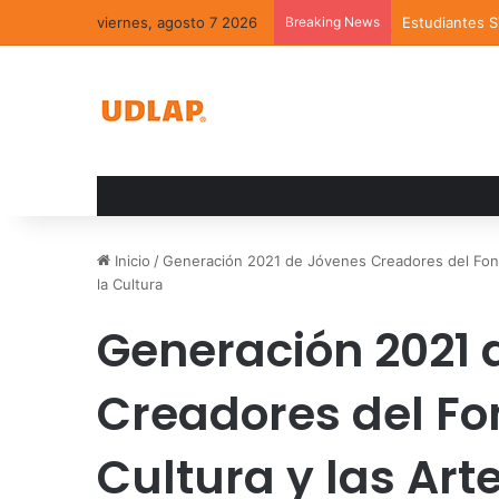
viernes, agosto 7 2026
Breaking News
Estudiantes 
Inicio
/
Generación 2021 de Jóvenes Creadores del Fondo 
la Cultura
Generación 2021 
Creadores del Fo
Cultura y las Arte