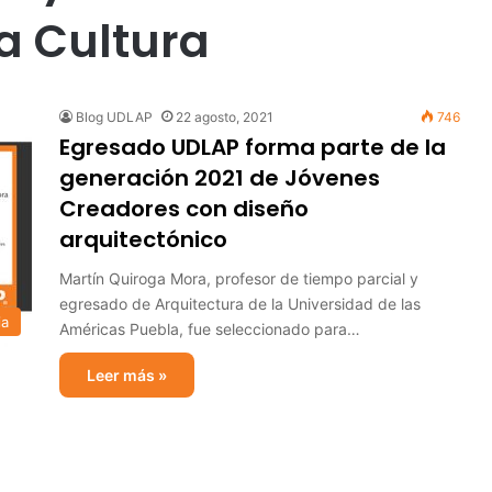
a Cultura
Blog UDLAP
22 agosto, 2021
746
Egresado UDLAP forma parte de la
generación 2021 de Jóvenes
Creadores con diseño
arquitectónico
Martín Quiroga Mora, profesor de tiempo parcial y
egresado de Arquitectura de la Universidad de las
ia
Américas Puebla, fue seleccionado para…
Leer más »