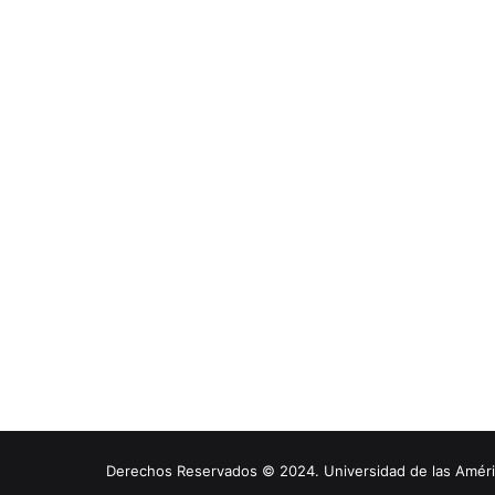
Derechos Reservados © 2024. Universidad de las América