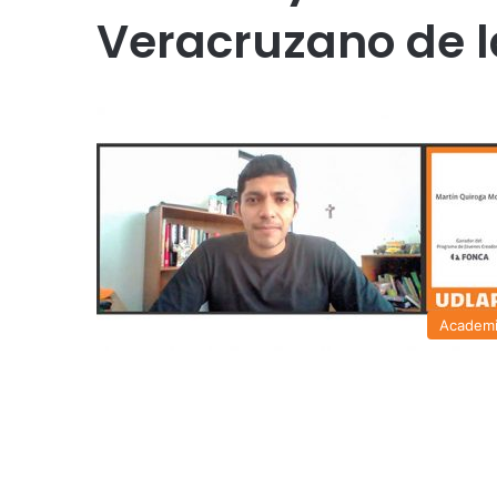
Veracruzano de l
Academ