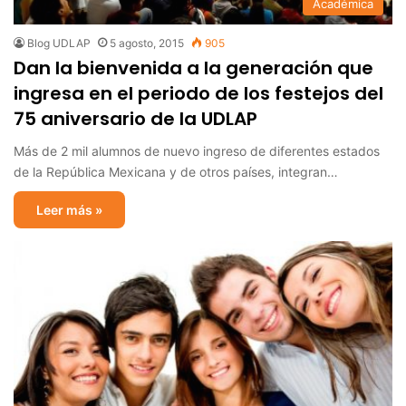
Académica
Blog UDLAP
5 agosto, 2015
905
Dan la bienvenida a la generación que
ingresa en el periodo de los festejos del
75 aniversario de la UDLAP
Más de 2 mil alumnos de nuevo ingreso de diferentes estados
de la República Mexicana y de otros países, integran…
Leer más »