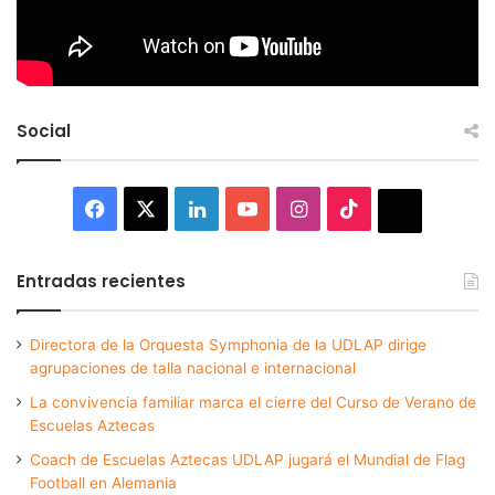
Social
Facebook
X
LinkedIn
YouTube
Instagram
TikTok
Thread
Entradas recientes
Directora de la Orquesta Symphonia de la UDLAP dirige
agrupaciones de talla nacional e internacional
La convivencia familiar marca el cierre del Curso de Verano de
Escuelas Aztecas
Coach de Escuelas Aztecas UDLAP jugará el Mundial de Flag
Football en Alemania