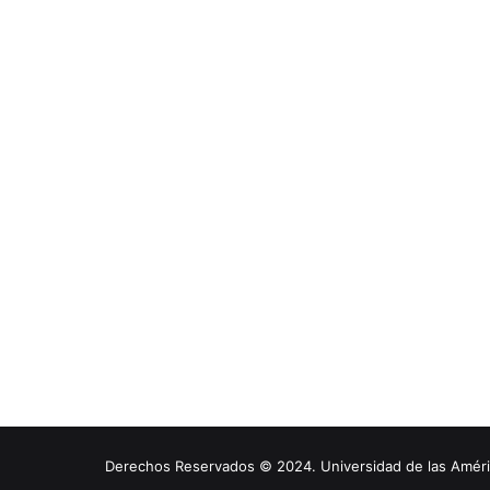
Derechos Reservados © 2024. Universidad de las América