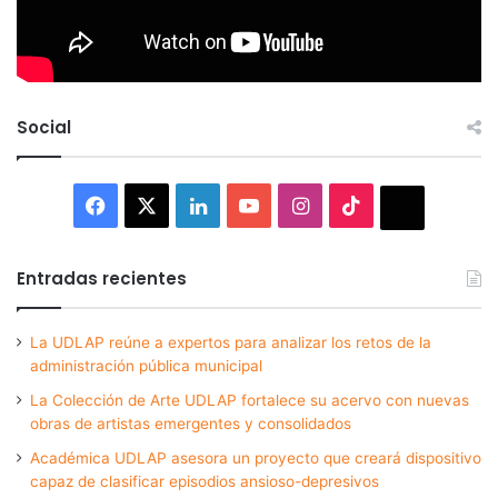
Social
Facebook
X
LinkedIn
YouTube
Instagram
TikTok
Thread
Entradas recientes
La UDLAP reúne a expertos para analizar los retos de la
administración pública municipal
La Colección de Arte UDLAP fortalece su acervo con nuevas
obras de artistas emergentes y consolidados
Académica UDLAP asesora un proyecto que creará dispositivo
capaz de clasificar episodios ansioso-depresivos