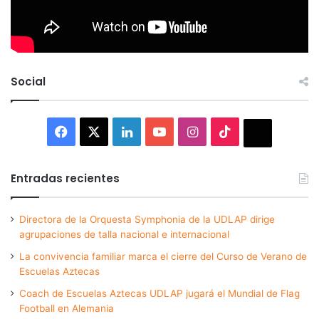
Social
Facebook
X
LinkedIn
YouTube
Instagram
TikTok
Thread
Entradas recientes
Directora de la Orquesta Symphonia de la UDLAP dirige
agrupaciones de talla nacional e internacional
La convivencia familiar marca el cierre del Curso de Verano de
Escuelas Aztecas
Coach de Escuelas Aztecas UDLAP jugará el Mundial de Flag
Football en Alemania