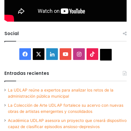
Social
Facebook
X
LinkedIn
YouTube
Instagram
TikTok
Thread
Entradas recientes
La UDLAP reúne a expertos para analizar los retos de la
administración pública municipal
La Colección de Arte UDLAP fortalece su acervo con nuevas
obras de artistas emergentes y consolidados
Académica UDLAP asesora un proyecto que creará dispositivo
capaz de clasificar episodios ansioso-depresivos