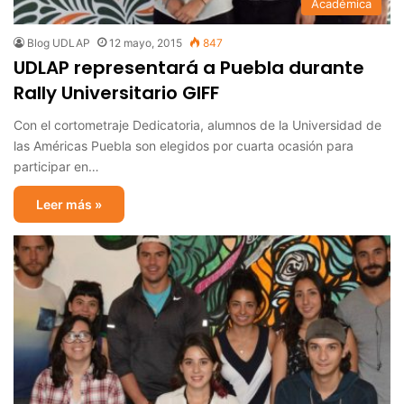
Académica
Blog UDLAP
12 mayo, 2015
847
UDLAP representará a Puebla durante
Rally Universitario GIFF
Con el cortometraje Dedicatoria, alumnos de la Universidad de
las Américas Puebla son elegidos por cuarta ocasión para
participar en…
Leer más »