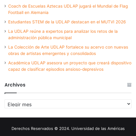
Coach de Escuelas Aztecas UDLAP jugará el Mundial de Flag
Football en Alemania
Estudiantes STEM de la UDLAP destacan en el MUTVI 2026
La UDLAP reúne a expertos para analizar los retos de la
administración pública municipal
La Colección de Arte UDLAP fortalece su acervo con nuevas
obras de artistas emergentes y consolidados
Académica UDLAP asesora un proyecto que creará dispositivo
capaz de clasificar episodios ansioso-depresivos
Archivos
Archivos
Derechos Reservados © 2024. Universidad de las Américas