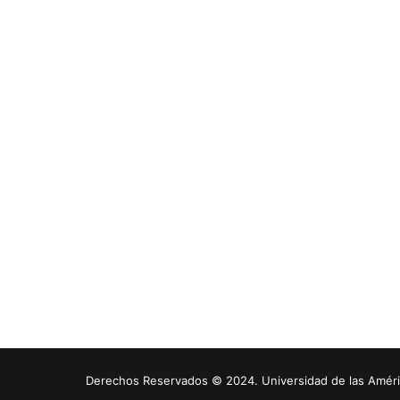
Derechos Reservados © 2024. Universidad de las América