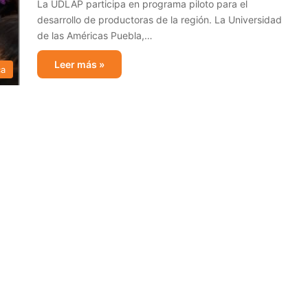
La UDLAP participa en programa piloto para el
desarrollo de productoras de la región. La Universidad
de las Américas Puebla,…
Leer más »
ca