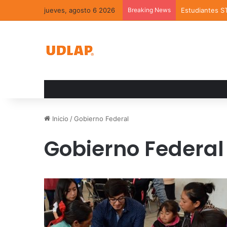
jueves, agosto 6 2026
Breaking News
Estudiantes S
Inicio
/
Gobierno Federal
Gobierno Federal