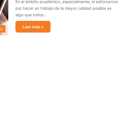
En el ámbito académico, especialmente, el esforzarnos
por hacer un trabajo de la mayor calidad posible es
algo que todos…
Leer más »
ía