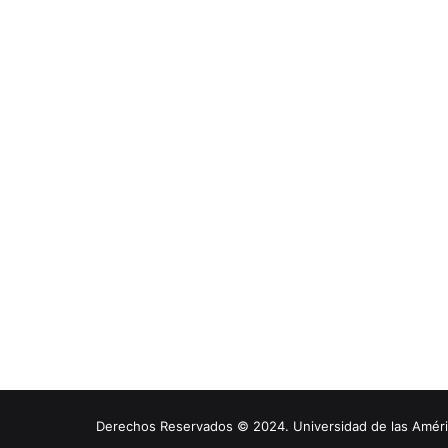
Derechos Reservados © 2024. Universidad de las América