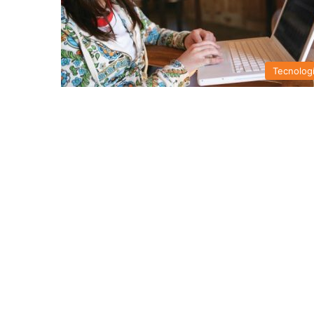
Tecnolog