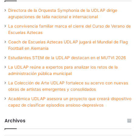
Directora de la Orquesta Symphonia de la UDLAP dirige
agrupaciones de talla nacional e internacional
La convivencia familiar marca el cierre del Curso de Verano de
Escuelas Aztecas
Coach de Escuelas Aztecas UDLAP jugará el Mundial de Flag
Football en Alemania
Estudiantes STEM de la UDLAP destacan en el MUTVI 2026
La UDLAP reúne a expertos para analizar los retos de la
administración pública municipal
La Colección de Arte UDLAP fortalece su acervo con nuevas
obras de artistas emergentes y consolidados
Académica UDLAP asesora un proyecto que creará dispositivo
capaz de clasificar episodios ansioso-depresivos
Archivos