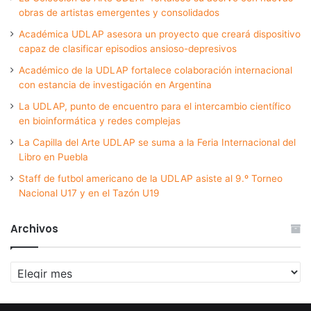
obras de artistas emergentes y consolidados
Académica UDLAP asesora un proyecto que creará dispositivo
capaz de clasificar episodios ansioso-depresivos
Académico de la UDLAP fortalece colaboración internacional
con estancia de investigación en Argentina
La UDLAP, punto de encuentro para el intercambio científico
en bioinformática y redes complejas
La Capilla del Arte UDLAP se suma a la Feria Internacional del
Libro en Puebla
Staff de futbol americano de la UDLAP asiste al 9.º Torneo
Nacional U17 y en el Tazón U19
Archivos
Archivos