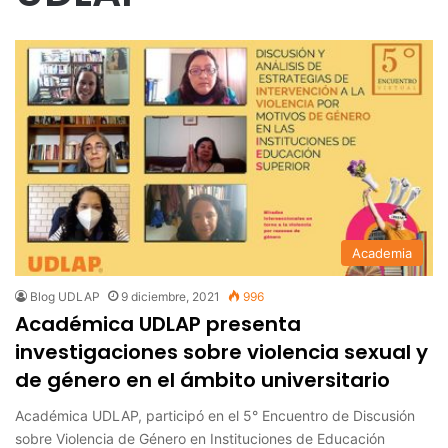
Academia
Blog UDLAP
9 diciembre, 2021
996
Académica UDLAP presenta
investigaciones sobre violencia sexual y
de género en el ámbito universitario
Académica UDLAP, participó en el 5° Encuentro de Discusión
sobre Violencia de Género en Instituciones de Educación