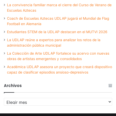
La convivencia familiar marca el cierre del Curso de Verano de
Escuelas Aztecas
Coach de Escuelas Aztecas UDLAP jugará el Mundial de Flag
Football en Alemania
Estudiantes STEM de la UDLAP destacan en el MUTVI 2026
La UDLAP reúne a expertos para analizar los retos de la
administración pública municipal
La Colección de Arte UDLAP fortalece su acervo con nuevas
obras de artistas emergentes y consolidados
Académica UDLAP asesora un proyecto que creará dispositivo
capaz de clasificar episodios ansioso-depresivos
Archivos
Archivos