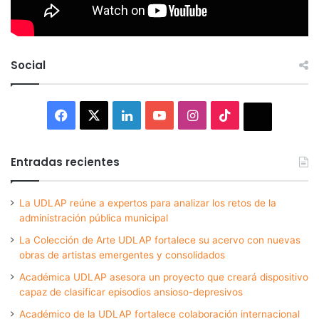
Social
Facebook
X
LinkedIn
YouTube
Instagram
TikTok
Thread
Entradas recientes
La UDLAP reúne a expertos para analizar los retos de la
administración pública municipal
La Colección de Arte UDLAP fortalece su acervo con nuevas
obras de artistas emergentes y consolidados
Académica UDLAP asesora un proyecto que creará dispositivo
capaz de clasificar episodios ansioso-depresivos
Académico de la UDLAP fortalece colaboración internacional