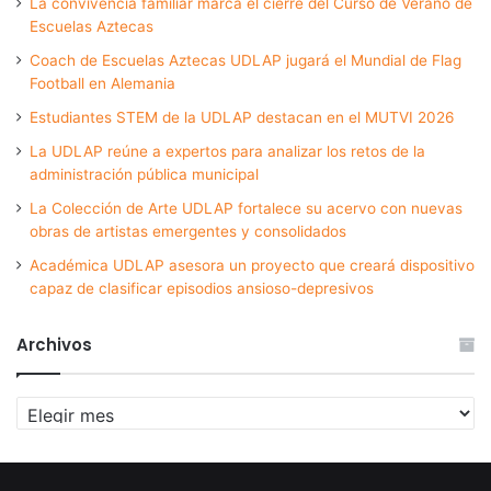
La convivencia familiar marca el cierre del Curso de Verano de
Escuelas Aztecas
Coach de Escuelas Aztecas UDLAP jugará el Mundial de Flag
Football en Alemania
Estudiantes STEM de la UDLAP destacan en el MUTVI 2026
La UDLAP reúne a expertos para analizar los retos de la
administración pública municipal
La Colección de Arte UDLAP fortalece su acervo con nuevas
obras de artistas emergentes y consolidados
Académica UDLAP asesora un proyecto que creará dispositivo
capaz de clasificar episodios ansioso-depresivos
Archivos
Archivos