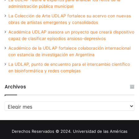
administración pública municipal
La Colección de Arte UDLAP fortalece su acervo con nuevas
obras de artistas emergentes y consolidados
Académica UDLAP asesora un proyecto que creará dispositivo
capaz de clasificar episodios ansioso-depresivos
Académico de la UDLAP fortalece colaboración internacional
con estancia de investigación en Argentina
La UDLAP, punto de encuentro para el intercambio científico
en bioinformática y redes complejas
Archivos
Archivos
Derechos Reservados © 2024. Universidad de las Américas