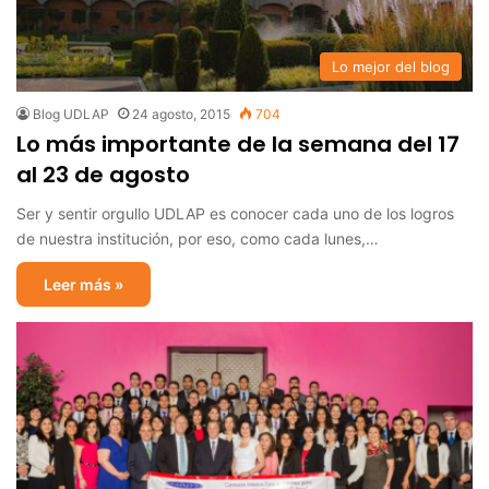
Lo mejor del blog
Blog UDLAP
24 agosto, 2015
704
Lo más importante de la semana del 17
al 23 de agosto
Ser y sentir orgullo UDLAP es conocer cada uno de los logros
de nuestra institución, por eso, como cada lunes,…
Leer más »