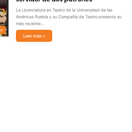
La Licenciatura en Teatro de la Universidad de las
Américas Puebla y su Compañía de Teatro presenta su
más reciente…
ia
Leer más »