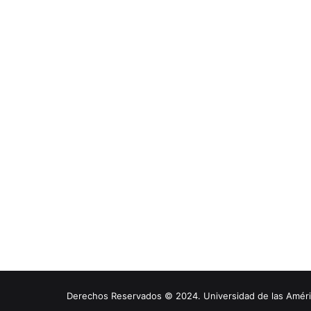
Derechos Reservados © 2024. Universidad de las América