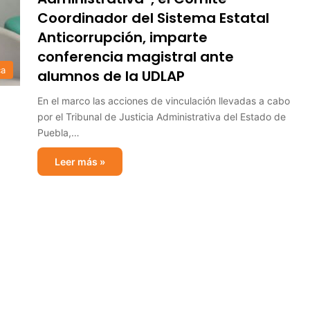
Coordinador del Sistema Estatal
Anticorrupción, imparte
conferencia magistral ante
ca
alumnos de la UDLAP
En el marco las acciones de vinculación llevadas a cabo
por el Tribunal de Justicia Administrativa del Estado de
Puebla,…
Leer más »