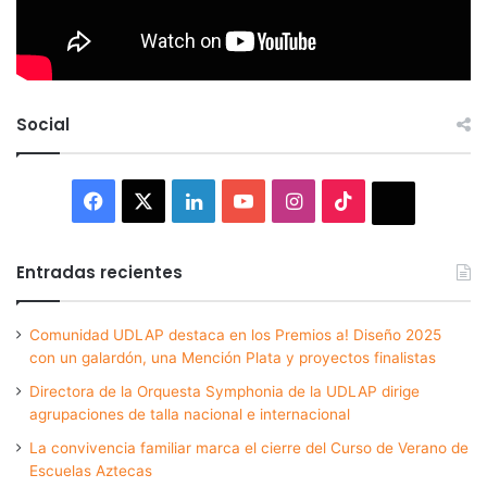
Social
Facebook
X
LinkedIn
YouTube
Instagram
TikTok
Thread
Entradas recientes
Comunidad UDLAP destaca en los Premios a! Diseño 2025
con un galardón, una Mención Plata y proyectos finalistas
Directora de la Orquesta Symphonia de la UDLAP dirige
agrupaciones de talla nacional e internacional
La convivencia familiar marca el cierre del Curso de Verano de
Escuelas Aztecas