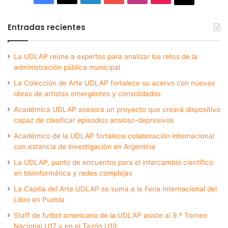
Entradas recientes
La UDLAP reúne a expertos para analizar los retos de la
administración pública municipal
La Colección de Arte UDLAP fortalece su acervo con nuevas
obras de artistas emergentes y consolidados
Académica UDLAP asesora un proyecto que creará dispositivo
capaz de clasificar episodios ansioso-depresivos
Académico de la UDLAP fortalece colaboración internacional
con estancia de investigación en Argentina
La UDLAP, punto de encuentro para el intercambio científico
en bioinformática y redes complejas
La Capilla del Arte UDLAP se suma a la Feria Internacional del
Libro en Puebla
Staff de futbol americano de la UDLAP asiste al 9.º Torneo
Nacional U17 y en el Tazón U19