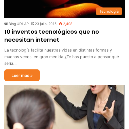
Tecnología
Blog UDLAP
23 julio, 2015
2,498
10 inventos tecnológicos que no
necesitan internet
La tecnología facilita nuestras vidas en distintas formas y
muchas veces, en gran medida.¿Te has puesto a pensar qué
sería…
Leer más »