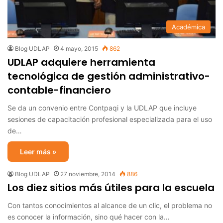
Académica
Blog UDLAP
4 mayo, 2015
862
UDLAP adquiere herramienta
tecnológica de gestión administrativo-
contable-financiero
Se da un convenio entre Contpaqi y la UDLAP que incluye
sesiones de capacitación profesional especializada para el uso
de…
Leer más »
Blog UDLAP
27 noviembre, 2014
886
Los diez sitios más útiles para la escuela
Con tantos conocimientos al alcance de un clic, el problema no
es conocer la información, sino qué hacer con la…