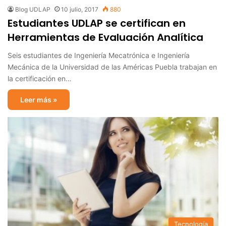
Blog UDLAP
10 julio, 2017
880
Estudiantes UDLAP se certifican en
Herramientas de Evaluación Analítica
Seis estudiantes de Ingeniería Mecatrónica e Ingeniería
Mecánica de la Universidad de las Américas Puebla trabajan en
la certificación en…
Leer más »
Tecnología