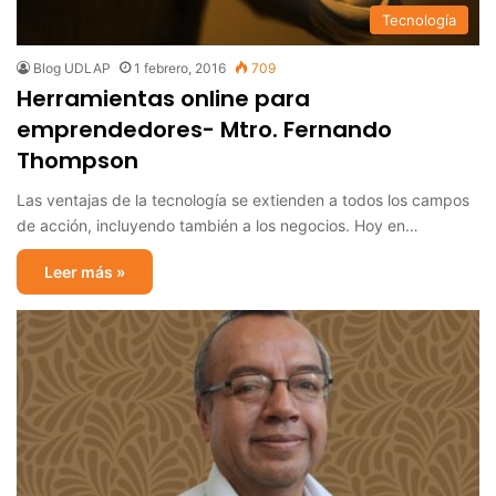
Tecnología
Blog UDLAP
1 febrero, 2016
709
Herramientas online para
emprendedores- Mtro. Fernando
Thompson
Las ventajas de la tecnología se extienden a todos los campos
de acción, incluyendo también a los negocios. Hoy en…
Leer más »