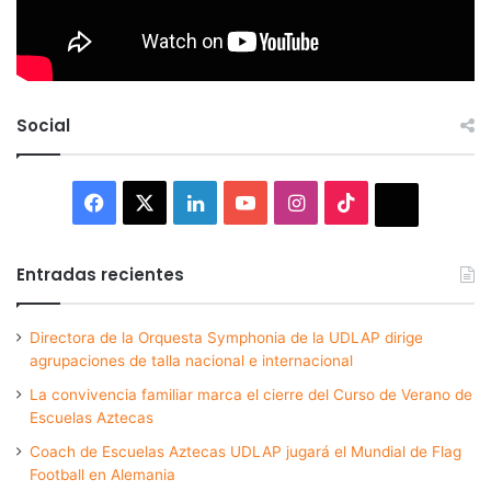
Social
Facebook
X
LinkedIn
YouTube
Instagram
TikTok
Thread
Entradas recientes
Directora de la Orquesta Symphonia de la UDLAP dirige
agrupaciones de talla nacional e internacional
La convivencia familiar marca el cierre del Curso de Verano de
Escuelas Aztecas
Coach de Escuelas Aztecas UDLAP jugará el Mundial de Flag
Football en Alemania