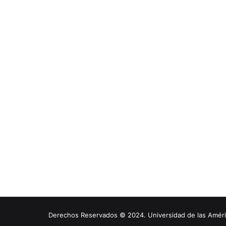
Derechos Reservados © 2024. Universidad de las América