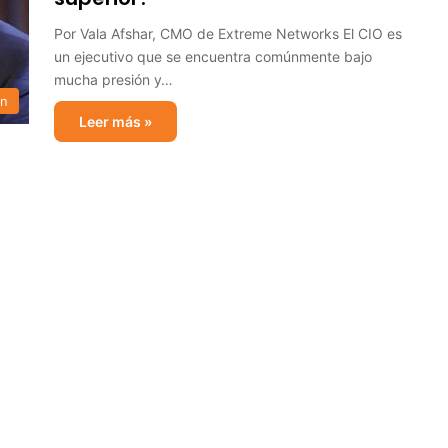
Por Vala Afshar, CMO de Extreme Networks El CIO es
un ejecutivo que se encuentra comúnmente bajo
mucha presión y…
ón
Leer más »