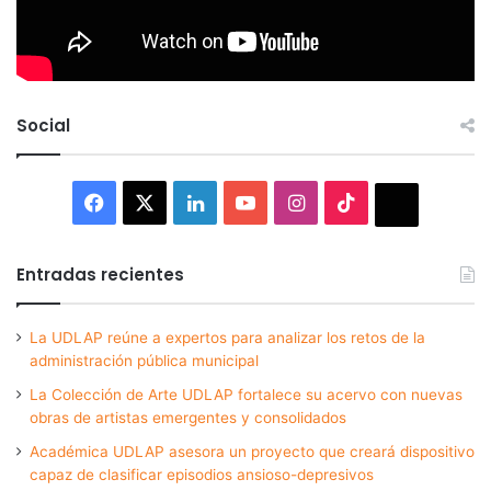
Social
Facebook
X
LinkedIn
YouTube
Instagram
TikTok
Thread
Entradas recientes
La UDLAP reúne a expertos para analizar los retos de la
administración pública municipal
La Colección de Arte UDLAP fortalece su acervo con nuevas
obras de artistas emergentes y consolidados
Académica UDLAP asesora un proyecto que creará dispositivo
capaz de clasificar episodios ansioso-depresivos