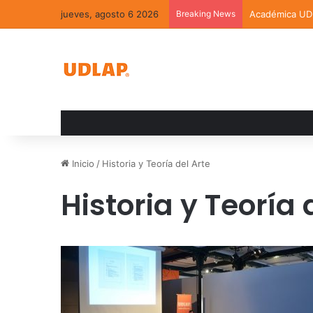
jueves, agosto 6 2026
Breaking News
Académica UDL
Inicio
/
Historia y Teoría del Arte
Historia y Teoría 