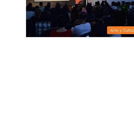
Arte y Cultu