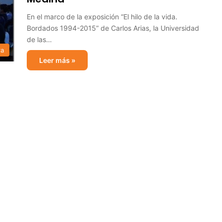
En el marco de la exposición “El hilo de la vida.
Bordados 1994-2015” de Carlos Arias, la Universidad
de las…
ra
Leer más »