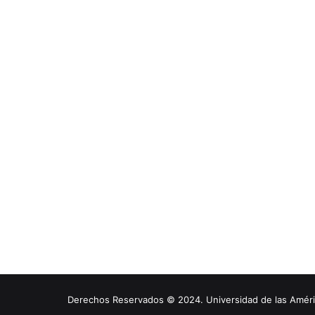
Derechos Reservados © 2024. Universidad de las América