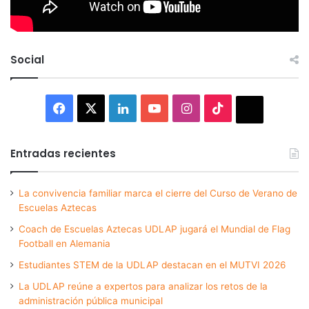
Social
Facebook
X
LinkedIn
YouTube
Instagram
TikTok
Thread
Entradas recientes
La convivencia familiar marca el cierre del Curso de Verano de
Escuelas Aztecas
Coach de Escuelas Aztecas UDLAP jugará el Mundial de Flag
Football en Alemania
Estudiantes STEM de la UDLAP destacan en el MUTVI 2026
La UDLAP reúne a expertos para analizar los retos de la
administración pública municipal