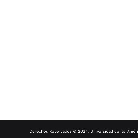
Derechos Reservados © 2024. Universidad de las América