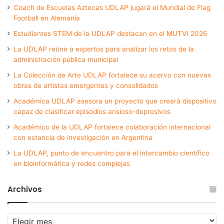
Coach de Escuelas Aztecas UDLAP jugará el Mundial de Flag
Football en Alemania
Estudiantes STEM de la UDLAP destacan en el MUTVI 2026
La UDLAP reúne a expertos para analizar los retos de la
administración pública municipal
La Colección de Arte UDLAP fortalece su acervo con nuevas
obras de artistas emergentes y consolidados
Académica UDLAP asesora un proyecto que creará dispositivo
capaz de clasificar episodios ansioso-depresivos
Académico de la UDLAP fortalece colaboración internacional
con estancia de investigación en Argentina
La UDLAP, punto de encuentro para el intercambio científico
en bioinformática y redes complejas
Archivos
Archivos