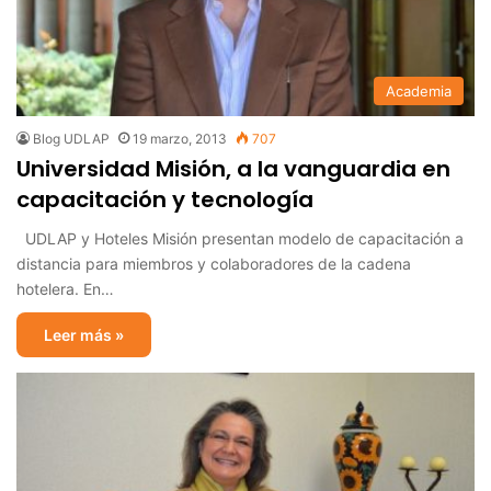
Academia
Blog UDLAP
19 marzo, 2013
707
Universidad Misión, a la vanguardia en
capacitación y tecnología
UDLAP y Hoteles Misión presentan modelo de capacitación a
distancia para miembros y colaboradores de la cadena
hotelera. En…
Leer más »