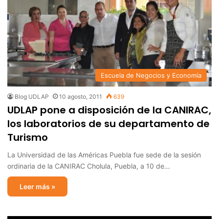
Escuela de Negocios y Economía
Blog UDLAP
10 agosto, 2011
639
UDLAP pone a disposición de la CANIRAC,
los laboratorios de su departamento de
Turismo
La Universidad de las Américas Puebla fue sede de la sesión
ordinaria de la CANIRAC Cholula, Puebla, a 10 de…
Leer más »