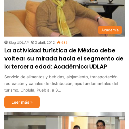
Academia
Blog UDLAP
3 abril, 2012
685
La actividad turística de México debe
voltear su mirada hacia el segmento de
la tercera edad: Académica UDLAP
Servicio de alimentos y bebidas, alojamiento, transportación,
recreación y canales de distribución, ejes fundamentales del
turismo. Cholula, Puebla, a 3…
Leer más »