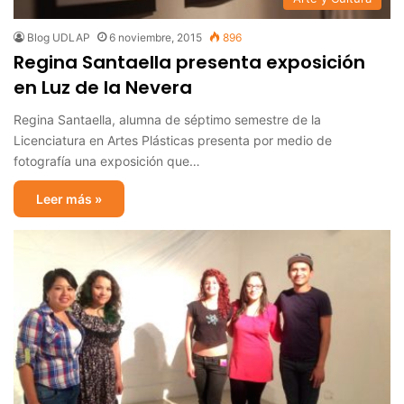
Blog UDLAP
6 noviembre, 2015
896
Regina Santaella presenta exposición
en Luz de la Nevera
Regina Santaella, alumna de séptimo semestre de la
Licenciatura en Artes Plásticas presenta por medio de
fotografía una exposición que…
Leer más »