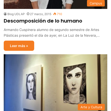
Campus
Blog UDLAP
27 marzo, 2015
710
Descomposición de lo humano
Armando Cuspinera alumno de segundo semestre de Artes
Plásticas presentó el día de ayer, en La Luz de la Nevera,…
Leer más »
Arte y Cultura