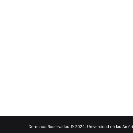
Derechos Reservados © 2024. Universidad de las América