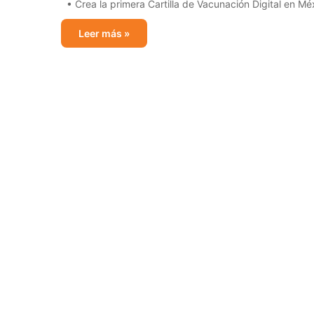
• Crea la primera Cartilla de Vacunación Digital en M
Leer más »