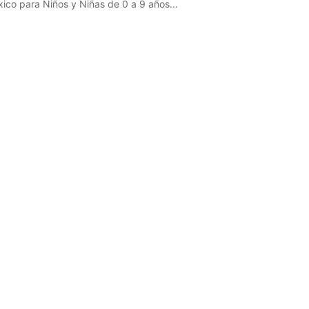
éxico para Niños y Niñas de 0 a 9 años…