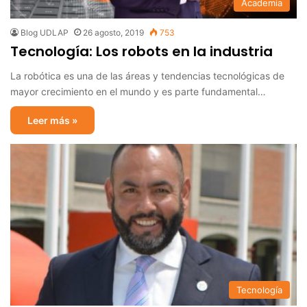
Academia
Blog UDLAP
26 agosto, 2019
753
Tecnología: Los robots en la industria
La robótica es una de las áreas y tendencias tecnológicas de
mayor crecimiento en el mundo y es parte fundamental…
Leer más »
Tecnología