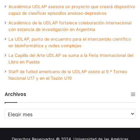
Académica UDLAP asesora un proyecto que creará dispositivo
capaz de clasificar episodios ansioso-depresivos
Académico de la UDLAP fortalece colaboración internacional
con estancia de investigación en Argentina
La UDLAP, punto de encuentro para el intercambio científico
en bioinformática y redes complejas
La Capilla del Arte UDLAP se suma a la Feria Internacional del
Libro en Puebla
Staff de futbol americano de la UDLAP asiste al 9.º Torneo
Nacional U17 y en el Tazón U19
Archivos
Archivos
Derechos Reservados © 2024. Universidad de las Américas