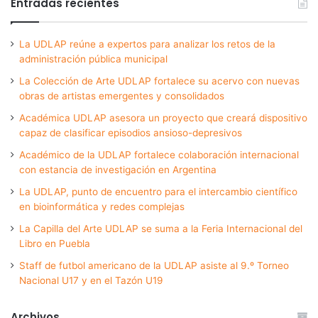
Entradas recientes
La UDLAP reúne a expertos para analizar los retos de la
administración pública municipal
La Colección de Arte UDLAP fortalece su acervo con nuevas
obras de artistas emergentes y consolidados
Académica UDLAP asesora un proyecto que creará dispositivo
capaz de clasificar episodios ansioso-depresivos
Académico de la UDLAP fortalece colaboración internacional
con estancia de investigación en Argentina
La UDLAP, punto de encuentro para el intercambio científico
en bioinformática y redes complejas
La Capilla del Arte UDLAP se suma a la Feria Internacional del
Libro en Puebla
Staff de futbol americano de la UDLAP asiste al 9.º Torneo
Nacional U17 y en el Tazón U19
Archivos