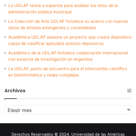
La UDLAP reúne a expertos para analizar los retos de la
administración pública municipal
La Colección de Arte UDLAP fortalece su acervo con nuevas
obras de artistas emergentes y consolidados
Académica UDLAP asesora un proyecto que creará dispositivo
capaz de clasificar episodios ansioso-depresivos
Académico de la UDLAP fortalece colaboración internacional
con estancia de investigación en Argentina
La UDLAP, punto de encuentro para el intercambio científico
en bioinformática y redes complejas
Archivos
Archivos
Derechos Reservados © 2024. Universidad de las Américas