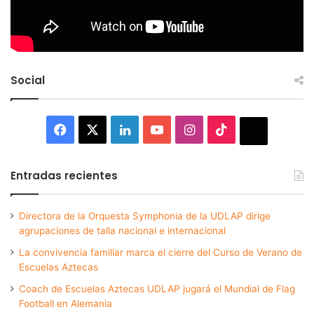
Social
Facebook
X
LinkedIn
YouTube
Instagram
TikTok
Thread
Entradas recientes
Directora de la Orquesta Symphonia de la UDLAP dirige
agrupaciones de talla nacional e internacional
La convivencia familiar marca el cierre del Curso de Verano de
Escuelas Aztecas
Coach de Escuelas Aztecas UDLAP jugará el Mundial de Flag
Football en Alemania