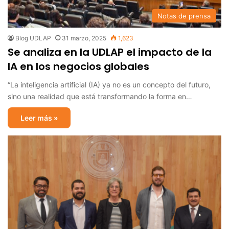
Notas de prensa
Blog UDLAP
31 marzo, 2025
1,623
Se analiza en la UDLAP el impacto de la
IA en los negocios globales
“La inteligencia artificial (IA) ya no es un concepto del futuro,
sino una realidad que está transformando la forma en…
Leer más »