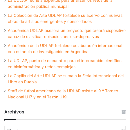
La UDLAP reúne a expertos para analizar los retos de la
administración pública municipal
La Colección de Arte UDLAP fortalece su acervo con nuevas
obras de artistas emergentes y consolidados
Académica UDLAP asesora un proyecto que creará dispositivo
capaz de clasificar episodios ansioso-depresivos
Académico de la UDLAP fortalece colaboración internacional
con estancia de investigación en Argentina
La UDLAP, punto de encuentro para el intercambio científico
en bioinformática y redes complejas
La Capilla del Arte UDLAP se suma a la Feria Internacional del
Libro en Puebla
Staff de futbol americano de la UDLAP asiste al 9.º Torneo
Nacional U17 y en el Tazón U19
Archivos
Archivos