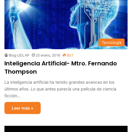
Tecnología
Blog UDLAP
25 enero, 2016
607
Inteligencia Artificial- Mtro. Fernando
Thompson
La inteligencia artificial ha tenido grandes avances en los
últimos años. Lo que antes parecía una película de ciencia
ficción…
Leer más »