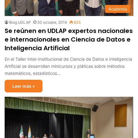
Academia
Blog UDLAP
30 octubre, 2019
835
Se reúnen en UDLAP expertos nacionales
e internacionales en Ciencia de Datos e
Inteligencia Artificial
En el Taller Inter-Institucional de Ciencia de Datos e Inteligencia
Artificial se desarrollan minicursos y pláticas sobre métodos
matemáticos, estadísticos…
Leer más »