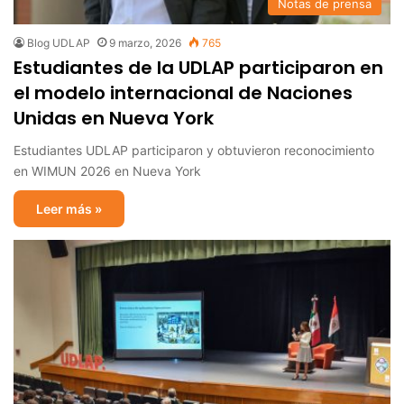
Notas de prensa
Blog UDLAP
9 marzo, 2026
765
Estudiantes de la UDLAP participaron en
el modelo internacional de Naciones
Unidas en Nueva York
Estudiantes UDLAP participaron y obtuvieron reconocimiento
en WIMUN 2026 en Nueva York
Leer más »