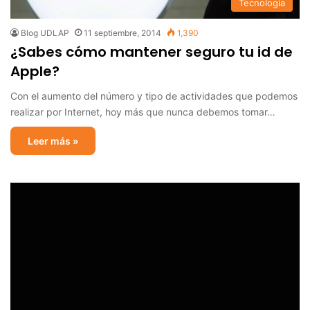
Tecnología
Blog UDLAP
11 septiembre, 2014
1,390
¿Sabes cómo mantener seguro tu id de
Apple?
Con el aumento del número y tipo de actividades que podemos
realizar por Internet, hoy más que nunca debemos tomar…
Leer más »