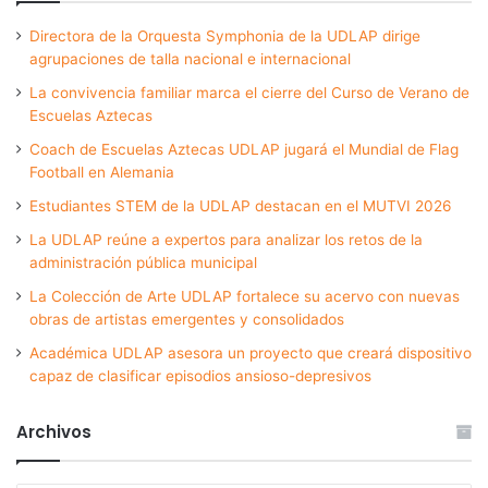
Directora de la Orquesta Symphonia de la UDLAP dirige
agrupaciones de talla nacional e internacional
La convivencia familiar marca el cierre del Curso de Verano de
Escuelas Aztecas
Coach de Escuelas Aztecas UDLAP jugará el Mundial de Flag
Football en Alemania
Estudiantes STEM de la UDLAP destacan en el MUTVI 2026
La UDLAP reúne a expertos para analizar los retos de la
administración pública municipal
La Colección de Arte UDLAP fortalece su acervo con nuevas
obras de artistas emergentes y consolidados
Académica UDLAP asesora un proyecto que creará dispositivo
capaz de clasificar episodios ansioso-depresivos
Archivos