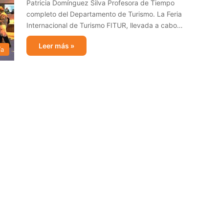
Patricia Domínguez Silva Profesora de Tiempo
completo del Departamento de Turismo. La Feria
Internacional de Turismo FITUR, llevada a cabo…
Leer más »
ía