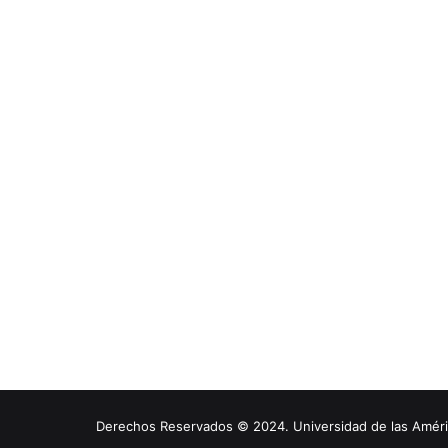
Derechos Reservados © 2024. Universidad de las América