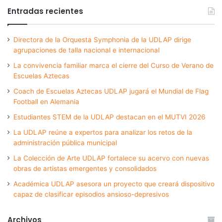
Entradas recientes
Directora de la Orquesta Symphonia de la UDLAP dirige
agrupaciones de talla nacional e internacional
La convivencia familiar marca el cierre del Curso de Verano de
Escuelas Aztecas
Coach de Escuelas Aztecas UDLAP jugará el Mundial de Flag
Football en Alemania
Estudiantes STEM de la UDLAP destacan en el MUTVI 2026
La UDLAP reúne a expertos para analizar los retos de la
administración pública municipal
La Colección de Arte UDLAP fortalece su acervo con nuevas
obras de artistas emergentes y consolidados
Académica UDLAP asesora un proyecto que creará dispositivo
capaz de clasificar episodios ansioso-depresivos
Archivos