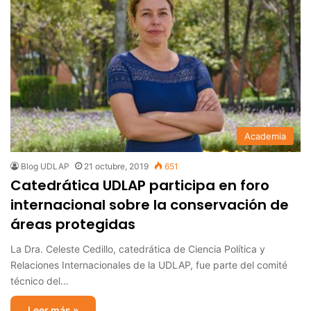
Academia
Blog UDLAP
21 octubre, 2019
651
Catedrática UDLAP participa en foro
internacional sobre la conservación de
áreas protegidas
La Dra. Celeste Cedillo, catedrática de Ciencia Política y
Relaciones Internacionales de la UDLAP, fue parte del comité
técnico del…
Leer más »