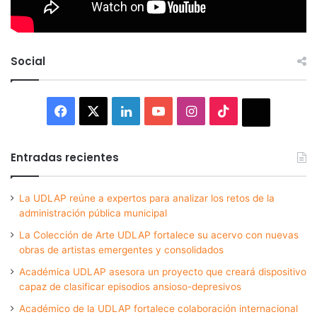
Social
Facebook
X
LinkedIn
YouTube
Instagram
TikTok
Thread
Entradas recientes
La UDLAP reúne a expertos para analizar los retos de la
administración pública municipal
La Colección de Arte UDLAP fortalece su acervo con nuevas
obras de artistas emergentes y consolidados
Académica UDLAP asesora un proyecto que creará dispositivo
capaz de clasificar episodios ansioso-depresivos
Académico de la UDLAP fortalece colaboración internacional